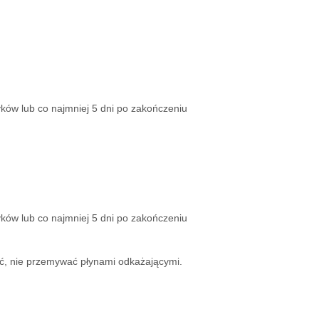
ków lub co najmniej 5 dni po zakończeniu
ków lub co najmniej 5 dni po zakończeniu
ać, nie przemywać płynami odkażającymi.