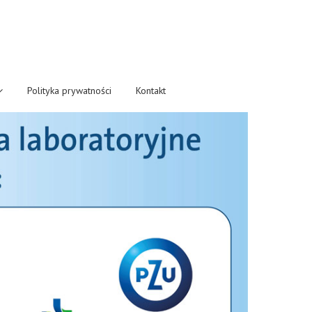
Polityka prywatności
Kontakt