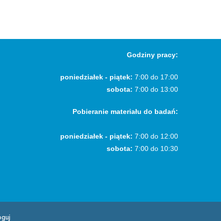
Godziny pracy:
poniedziałek - piątek:
7:00 do 17:00
sobota:
7:00 do 13:00
Pobieranie materiału do badań:
poniedziałek - piątek:
7:00 do 12:00
sobota:
7:00 do 10:30
oguj