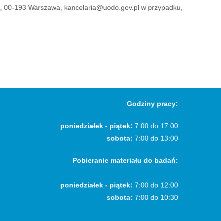
, 00-193 Warszawa, kancelaria@uodo.gov.pl w przypadku,
Godziny pracy:
poniedziałek - piątek:
7:00 do 17:00
sobota:
7:00 do 13:00
Pobieranie materiału do badań:
poniedziałek - piątek:
7:00 do 12:00
sobota:
7:00 do 10:30