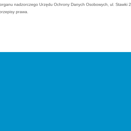
o organu nadzorczego Urzędu Ochrony Danych Osobowych, ul. Stawki 2
rzepisy prawa.