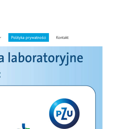
Polityka prywatności
Kontakt